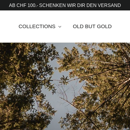
AB CHF 100.- SCHENKEN WIR DIR DEN VERSAND
COLLECTIONS
OLD BUT GOLD