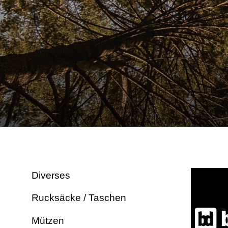
Diverses
Rucksäcke / Taschen
Mützen